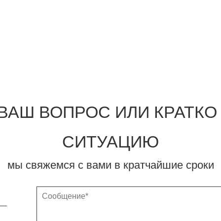
ВАШ ВОПРОС ИЛИ КРАТК
СИТУАЦИЮ
мы свяжемся с вами в кратчайшие сроки