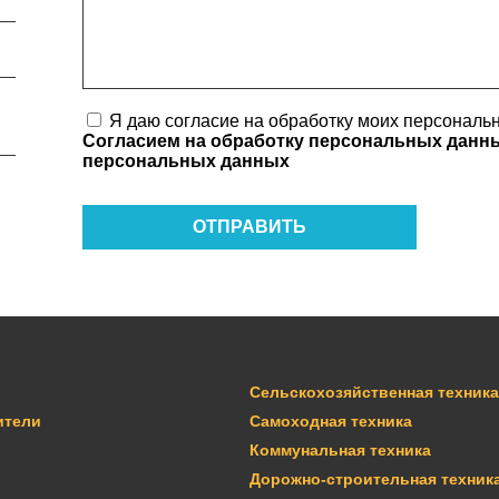
Я даю согласие на обработку моих персональн
Согласием на обработку персональных дан
персональных данных
ОТПРАВИТЬ
Сельскохозяйственная техника
ители
Самоходная техника
Коммунальная техника
Дорожно-строительная техник