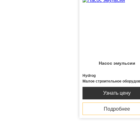
Насос эмульсии
Hydrog
Малое строительное оборудо
Узнать цену
Подробнее