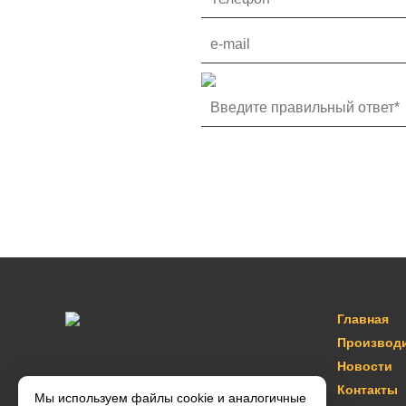
Главная
Производ
Новости
Контакты
Мы используем файлы cookie и аналогичные