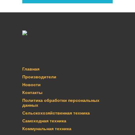
Главная
Производители
Новости
Контакты
Политика обработки персональных
данных
Сельскохозяйственная техника
Самоходная техника
Коммунальная техника