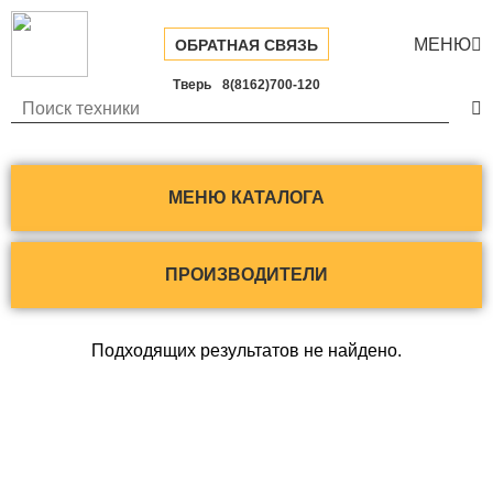
МЕНЮ

ОБРАТНАЯ СВЯЗЬ
Тверь
8(8162)700-120

МЕНЮ КАТАЛОГА
ПРОИЗВОДИТЕЛИ
Подходящих результатов не найдено.