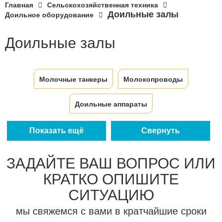
Главная
Сельскохозяйственная техника
Доильные залы
Доильное оборудование
Доильные залы
Молочные танкеры
Молокопроводы
Доильные аппараты
Показать ещё
Свернуть
ЗАДАЙТЕ ВАШ ВОПРОС ИЛИ
КРАТКО ОПИШИТЕ
СИТУАЦИЮ
мы свяжемся с вами в кратчайшие сроки