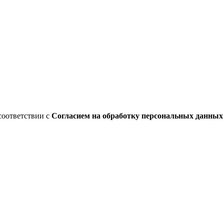
соответствии с
Согласием на обработку персональных данны