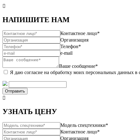

НАПИШИТЕ НАМ
Контактное лицо*
Организация
Телефон*
e-mail
Ваше сообщение*
Я даю согласие на обработку моих персональных данных в 
Отправить

УЗНАТЬ ЦЕНУ
Модель спецтехники*
Контактное лицо*
Организация