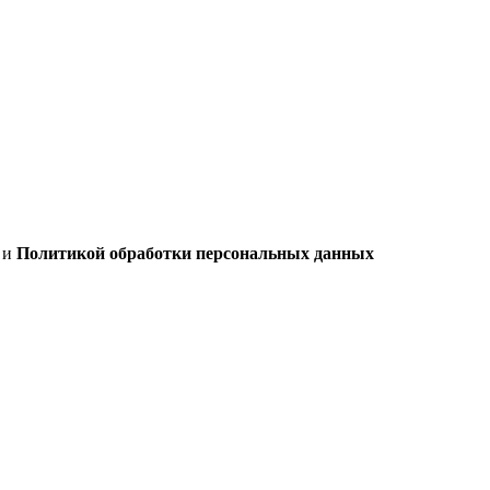
х
и
Политикой обработки персональных данных