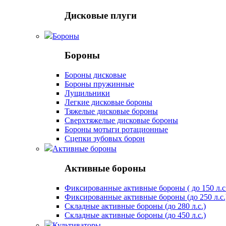
Дисковые плуги
Бороны
Бороны
Бороны дисковые
Бороны пружинные
Лущильники
Легкие дисковые бороны
Тяжелые дисковые бороны
Сверхтяжелые дисковые бороны
Бороны мотыги ротационные
Сцепки зубовых борон
Активные бороны
Активные бороны
Фиксированные активные бороны ( до 150 л.с
Фиксированные активные бороны (до 250 л.с.
Складные активные бороны (до 280 л.с.)
Складные активные бороны (до 450 л.с.)
Культиваторы