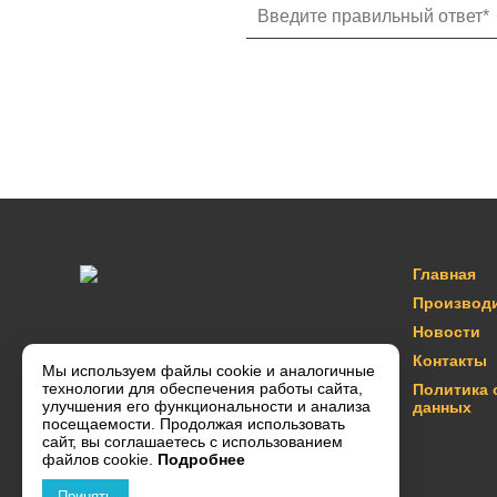
Главная
Производ
Новости
Контакты
Мы используем файлы cookie и аналогичные
технологии для обеспечения работы сайта,
Политика 
улучшения его функциональности и анализа
данных
посещаемости. Продолжая использовать
сайт, вы соглашаетесь с использованием
файлов cookie.
Подробнее
Принять