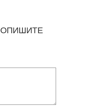
О ОПИШИТЕ