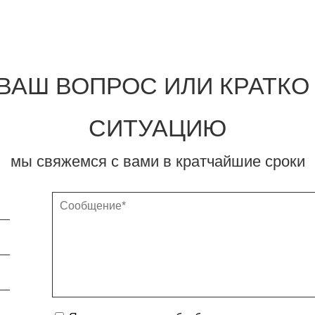
ВАШ ВОПРОС ИЛИ КРАТК
СИТУАЦИЮ
мы свяжемся с вами в кратчайшие сроки