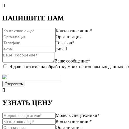

НАПИШИТЕ НАМ
Контактное лицо*
Организация
Телефон*
e-mail
Ваше сообщение*
Я даю согласие на обработку моих персональных данных в 
Отправить

УЗНАТЬ ЦЕНУ
Модель спецтехники*
Контактное лицо*
Организация