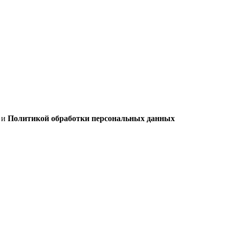
х
и
Политикой обработки персональных данных