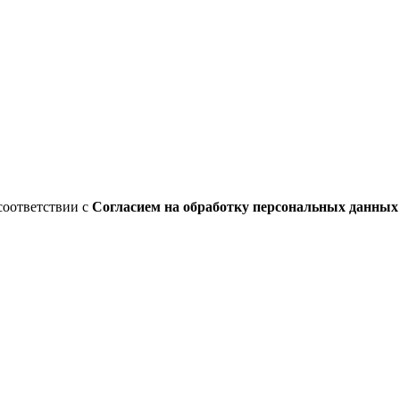
соответствии с
Согласием на обработку персональных данны