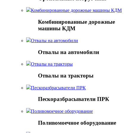
Комбинированные дорожные машины КДМ
Комбинированные дорожные
машины КДМ
Отвалы на автомобили
Отвалы на автомобили
Отвалы на тракторы
Отвалы на тракторы
Пескоразбрасыватели ПРК
Пескоразбрасыватели ПРК
Поливомоечное оборудование
Поливомоечное оборудование