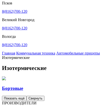
Псков
8(8162)700-120
Великий Новгород
8(8162)700-120
Вологда
8(8162)700-120
Главная
Коммунальная техника
Автомобильные прицепы
Изотермические
Изотермические
Бортовые
Показать ещё
Свернуть
ПРОИЗВОДИТЕЛИ