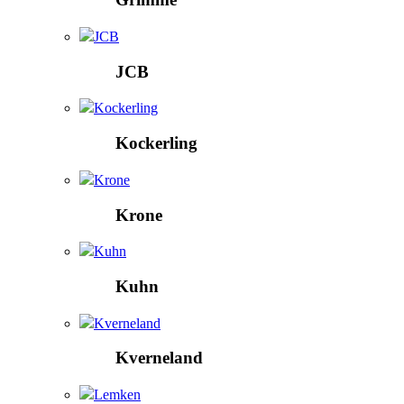
JCB
JCB
Kockerling
Kockerling
Krone
Krone
Kuhn
Kuhn
Kverneland
Kverneland
Lemken