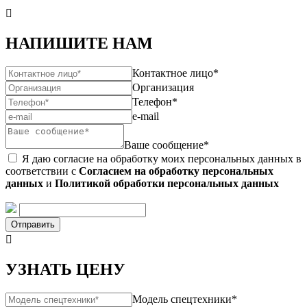

НАПИШИТЕ НАМ
Контактное лицо*
Организация
Телефон*
e-mail
Ваше сообщение*
Я даю согласие на обработку моих персональных данных в
соответствии с
Согласием на обработку персональных
данных
и
Политикой обработки персональных данных
Отправить

УЗНАТЬ ЦЕНУ
Модель спецтехники*