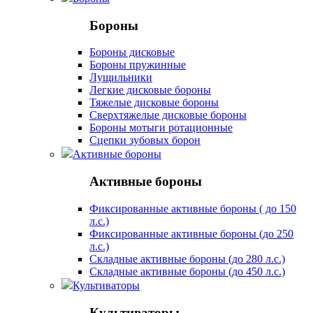
Бороны
Бороны дисковые
Бороны пружинные
Лущильники
Легкие дисковые бороны
Тяжелые дисковые бороны
Сверхтяжелые дисковые бороны
Бороны мотыги ротационные
Сцепки зубовых борон
Активные бороны
Активные бороны
Фиксированные активные бороны ( до 150
л.с.)
Фиксированные активные бороны (до 250
л.с.)
Складные активные бороны (до 280 л.с.)
Складные активные бороны (до 450 л.с.)
Культиваторы
Культиваторы