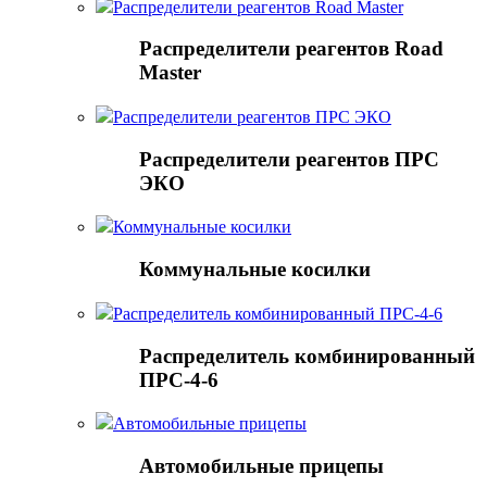
Распределители реагентов Road Master
Распределители реагентов Road
Master
Распределители реагентов ПРС ЭКО
Распределители реагентов ПРС
ЭКО
Коммунальные косилки
Коммунальные косилки
Распределитель комбинированный ПРС-4-6
Распределитель комбинированный
ПРС-4-6
Автомобильные прицепы
Автомобильные прицепы