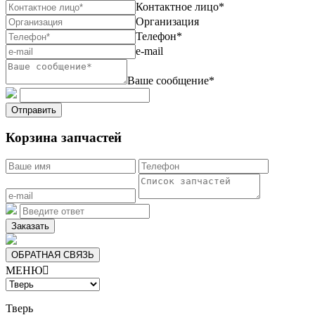
Контактное лицо*
Организация
Телефон*
e-mail
Ваше сообщение*
Отправить
Корзина запчастей
Заказать
ОБРАТНАЯ СВЯЗЬ
МЕНЮ

Тверь