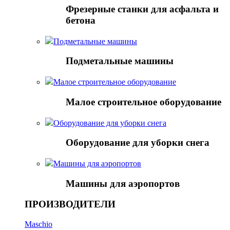
Фрезерные станки для асфальта и
бетона
Подметальные машины
Подметальные машины
Малое строительное оборудование
Малое строительное оборудование
Оборудование для уборки снега
Оборудование для уборки снега
Mашины для аэропортов
Mашины для аэропортов
ПРОИЗВОДИТЕЛИ
Maschio