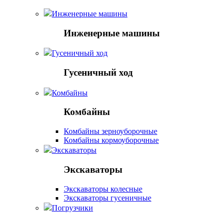
Инженерные машины
Инженерные машины
Гусеничный ход
Гусеничный ход
Комбайны
Комбайны
Комбайны зерноуборочные
Комбайны кормоуборочные
Экскаваторы
Экскаваторы
Экскаваторы колесные
Экскаваторы гусеничные
Погрузчики