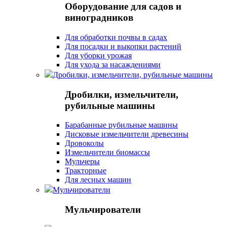
Оборудование для садов и
виноградников
Для обработки почвы в садах
Для посадки и выкопки растений
Для уборки урожая
Для ухода за насаждениями
Дробилки, измельчители, рубильные машины
Дробилки, измельчители,
рубильные машины
Барабанные рубильные машины
Дисковые измельчители древесины
Дровоколы
Измельчители биомассы
Мульчеры
Тракторные
Для лесных машин
Мульчирователи
Мульчирователи