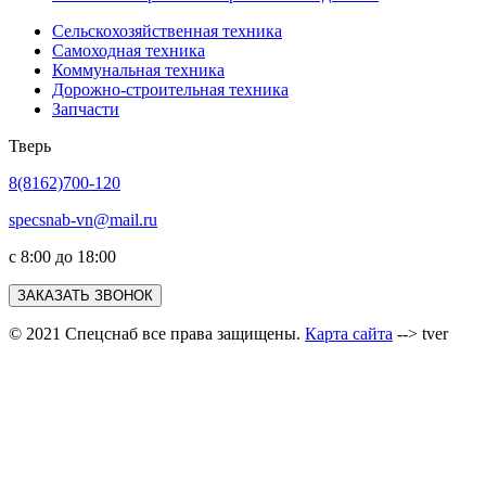
Сельскохозяйственная техника
Самоходная техника
Коммунальная техника
Дорожно-строительная техника
Запчасти
Тверь
8(8162)700-120
specsnab-vn@mail.ru
с 8:00 до 18:00
ЗАКАЗАТЬ ЗВОНОК
© 2021 Спецснаб все права защищены.
Карта сайта
--> tver