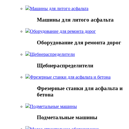
Машины для литого асфальта
Машины для литого асфальта
Оборудование для ремонта дорог
Оборудование для ремонта дорог
Щебнераспределители
Щебнераспределители
Фрезерные станки для асфальта и бетона
Фрезерные станки для асфальта и
бетона
Подметальные машины
Подметальные машины