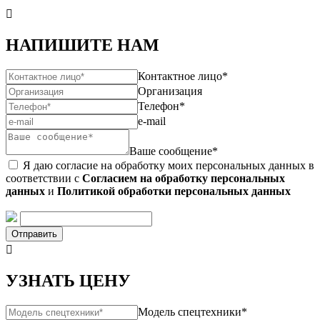

НАПИШИТЕ НАМ
Контактное лицо*
Организация
Телефон*
e-mail
Ваше сообщение*
Я даю согласие на обработку моих персональных данных в
соответствии с
Согласием на обработку персональных
данных
и
Политикой обработки персональных данных
Отправить

УЗНАТЬ ЦЕНУ
Модель спецтехники*