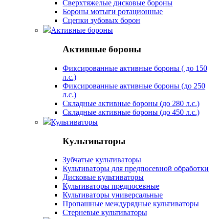
Сверхтяжелые дисковые бороны
Бороны мотыги ротационные
Сцепки зубовых борон
Активные бороны
Активные бороны
Фиксированные активные бороны ( до 150
л.с.)
Фиксированные активные бороны (до 250
л.с.)
Складные активные бороны (до 280 л.с.)
Складные активные бороны (до 450 л.с.)
Культиваторы
Культиваторы
Зубчатые культиваторы
Культиваторы для предпосевной обработки
Дисковые культиваторы
Культиваторы предпосевные
Культиваторы универсальные
Пропашные междурядные культиваторы
Стерневые культиваторы