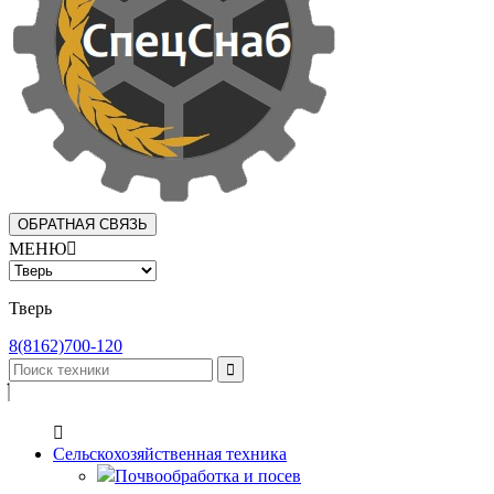
ОБРАТНАЯ СВЯЗЬ
МЕНЮ

Тверь
8(8162)700-120


Сельскохозяйственная техника
Почвообработка и посев