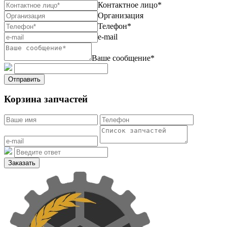
Контактное лицо*
Организация
Телефон*
e-mail
Ваше сообщение*
Отправить
Корзина запчастей
Заказать