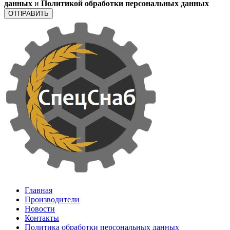
данных
и
Политикой обработки персональных данных
ОТПРАВИТЬ
Главная
Производители
Новости
Контакты
Политика обработки персональных данных