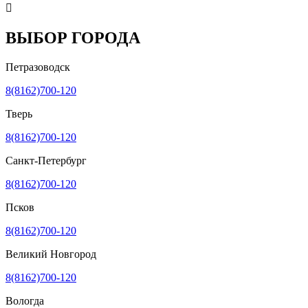

ВЫБОР ГОРОДА
Петразоводск
8(8162)700-120
Тверь
8(8162)700-120
Санкт-Петербург
8(8162)700-120
Псков
8(8162)700-120
Великий Новгород
8(8162)700-120
Вологда