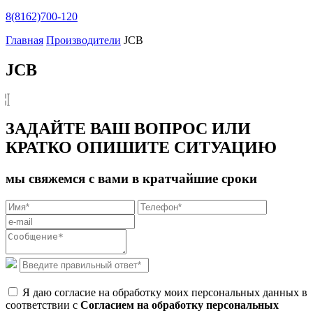
8(8162)700-120
Главная
Производители
JCB
JCB
ЗАДАЙТЕ ВАШ ВОПРОС ИЛИ
КРАТКО ОПИШИТЕ СИТУАЦИЮ
мы свяжемся с вами в кратчайшие сроки
Я даю согласие на обработку моих персональных данных в
соответствии с
Согласием на обработку персональных