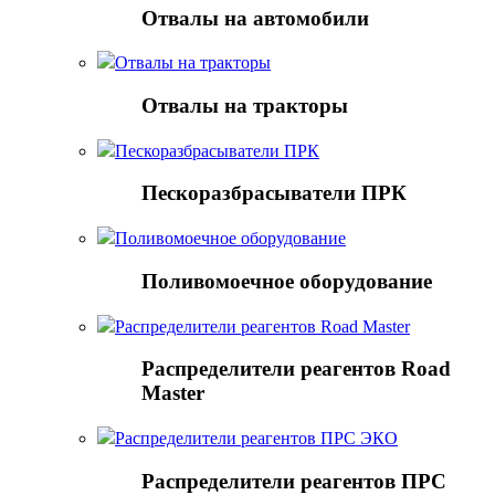
Отвалы на автомобили
Отвалы на тракторы
Отвалы на тракторы
Пескоразбрасыватели ПРК
Пескоразбрасыватели ПРК
Поливомоечное оборудование
Поливомоечное оборудование
Распределители реагентов Road Master
Распределители реагентов Road
Master
Распределители реагентов ПРС ЭКО
Распределители реагентов ПРС