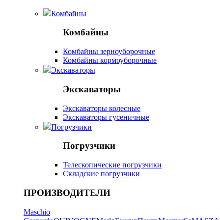
Комбайны
Комбайны
Комбайны зерноуборочные
Комбайны кормоуборочные
Экскаваторы
Экскаваторы
Экскаваторы колесные
Экскаваторы гусеничные
Погрузчики
Погрузчики
Телескопические погрузчики
Складские погрузчики
ПРОИЗВОДИТЕЛИ
Maschio