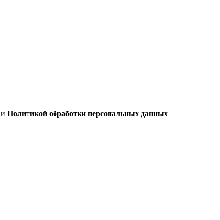
х
и
Политикой обработки персональных данных