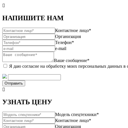

НАПИШИТЕ НАМ
Контактное лицо*
Организация
Телефон*
e-mail
Ваше сообщение*
Я даю согласие на обработку моих персональных данных в 
Отправить

УЗНАТЬ ЦЕНУ
Модель спецтехники*
Контактное лицо*
Организация