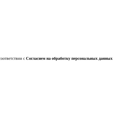
соответствии с
Согласием на обработку персональных данны