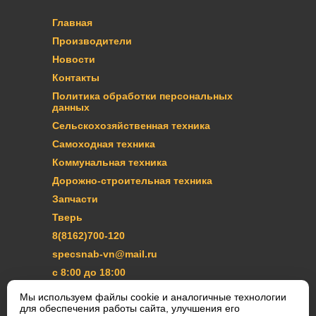
Главная
Производители
Новости
Контакты
Политика обработки персональных
данных
Сельскохозяйственная техника
Самоходная техника
Коммунальная техника
Дорожно-строительная техника
Запчасти
Тверь
8(8162)700-120
specsnab-vn@mail.ru
с 8:00 до 18:00
Мы используем файлы cookie и аналогичные технологии
ЗАКАЗАТЬ ЗВОНОК
для обеспечения работы сайта, улучшения его