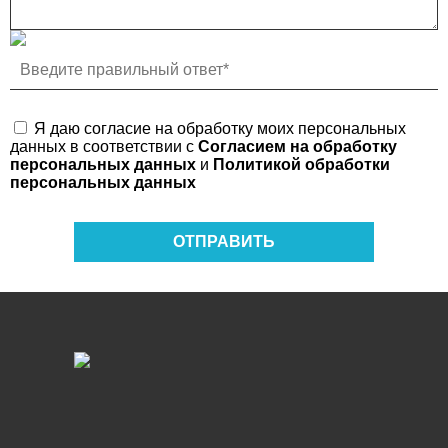
Я даю согласие на обработку моих персональных
данных в соответствии с
Согласием на обработку
персональных данных
и
Политикой обработки
персональных данных
ОТПРАВИТЬ