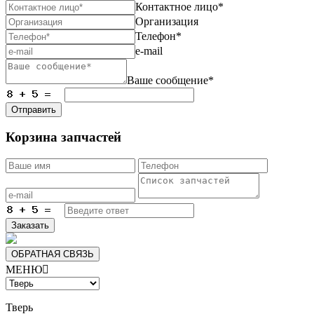
Контактное лицо*
Организация
Телефон*
e-mail
Ваше сообщение*
Отправить
Корзина запчастей
Заказать
ОБРАТНАЯ СВЯЗЬ
МЕНЮ

Тверь