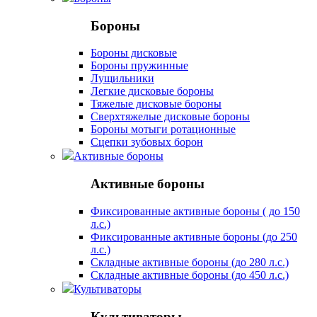
Бороны
Бороны дисковые
Бороны пружинные
Лущильники
Легкие дисковые бороны
Тяжелые дисковые бороны
Сверхтяжелые дисковые бороны
Бороны мотыги ротационные
Сцепки зубовых борон
Активные бороны
Активные бороны
Фиксированные активные бороны ( до 150
л.с.)
Фиксированные активные бороны (до 250
л.с.)
Складные активные бороны (до 280 л.с.)
Складные активные бороны (до 450 л.с.)
Культиваторы
Культиваторы