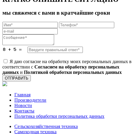
мы свяжемся с вами в кратчайшие сроки
Я даю согласие на обработку моих персональных данных в
соответствии с
Согласием на обработку персональных
данных
и
Политикой обработки персональных данных
ОТПРАВИТЬ
Главная
Производители
Новости
Контакты
Политика обработки персональных данных
Сельскохозяйственная техника
Самоходная техника