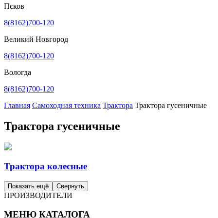
Псков
8(8162)700-120
Великий Новгород
8(8162)700-120
Вологда
8(8162)700-120
Главная
Самоходная техника
Трактора
Трактора гусеничные
Трактора гусеничные
Трактора колесные
Показать ещё
Свернуть
ПРОИЗВОДИТЕЛИ
МЕНЮ КАТАЛОГА