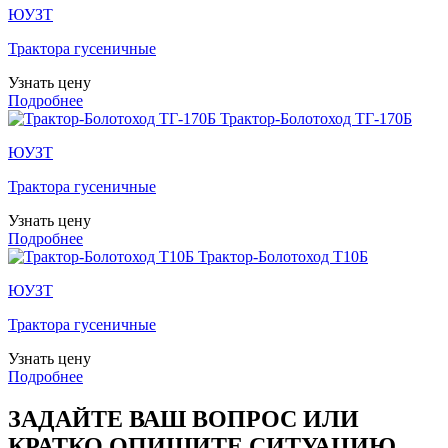
ЮУЗТ
Трактора гусеничные
Узнать цену
Подробнее
Трактор-Болотоход ТГ-170Б
ЮУЗТ
Трактора гусеничные
Узнать цену
Подробнее
Трактор-Болотоход Т10Б
ЮУЗТ
Трактора гусеничные
Узнать цену
Подробнее
ЗАДАЙТЕ ВАШ ВОПРОС ИЛИ
КРАТКО ОПИШИТЕ СИТУАЦИЮ