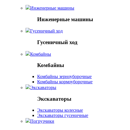
Инженерные машины
Инженерные машины
Гусеничный ход
Гусеничный ход
Комбайны
Комбайны
Комбайны зерноуборочные
Комбайны кормоуборочные
Экскаваторы
Экскаваторы
Экскаваторы колесные
Экскаваторы гусеничные
Погрузчики