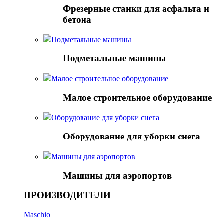
Фрезерные станки для асфальта и
бетона
Подметальные машины
Подметальные машины
Малое строительное оборудование
Малое строительное оборудование
Оборудование для уборки снега
Оборудование для уборки снега
Mашины для аэропортов
Mашины для аэропортов
ПРОИЗВОДИТЕЛИ
Maschio