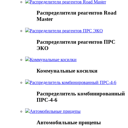
Распределители реагентов Road Master
Распределители реагентов Road
Master
Распределители реагентов ПРС ЭКО
Распределители реагентов ПРС
ЭКО
Коммунальные косилки
Коммунальные косилки
Распределитель комбинированный ПРС-4-6
Распределитель комбинированный
ПРС-4-6
Автомобильные прицепы
Автомобильные прицепы