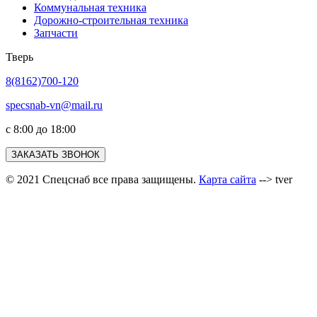
Коммунальная техника
Дорожно-строительная техника
Запчасти
Тверь
8(8162)700-120
specsnab-vn@mail.ru
с 8:00 до 18:00
ЗАКАЗАТЬ ЗВОНОК
© 2021 Спецснаб все права защищены.
Карта сайта
--> tver