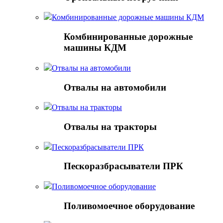
Комбинированные дорожные машины КДМ
Комбинированные дорожные
машины КДМ
Отвалы на автомобили
Отвалы на автомобили
Отвалы на тракторы
Отвалы на тракторы
Пескоразбрасыватели ПРК
Пескоразбрасыватели ПРК
Поливомоечное оборудование
Поливомоечное оборудование