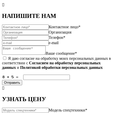

НАПИШИТЕ НАМ
Контактное лицо*
Организация
Телефон*
e-mail
Ваше сообщение*
Я даю согласие на обработку моих персональных данных в
соответствии с
Согласием на обработку персональных
данных
и
Политикой обработки персональных данных
Отправить

УЗНАТЬ ЦЕНУ
Модель спецтехники*