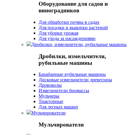
Оборудование для садов и
виноградников
Для обработки почвы в садах
Для посадки и выкопки растений
Для уборки урожая
Для ухода за насаждениями
Дробилки, измельчители, рубильные машины
Дробилки, измельчители,
рубильные машины
Барабанные рубильные машины
Дисковые измельчители древесины
Дровоколы
Измельчители биомассы
Мульчеры
Тракторные
Для лесных машин
Мульчирователи
Мульчирователи