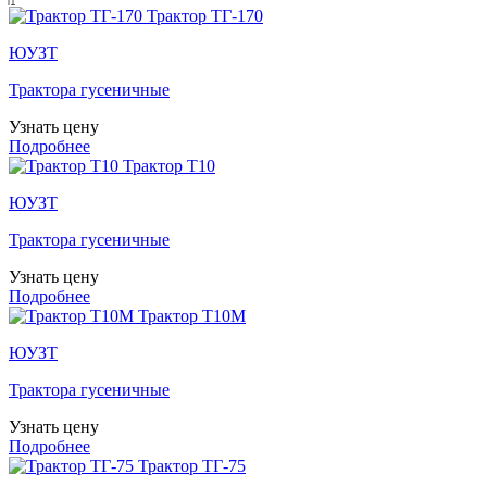
Трактор ТГ-170
ЮУЗТ
Трактора гусеничные
Узнать цену
Подробнее
Трактор Т10
ЮУЗТ
Трактора гусеничные
Узнать цену
Подробнее
Трактор Т10М
ЮУЗТ
Трактора гусеничные
Узнать цену
Подробнее
Трактор ТГ-75