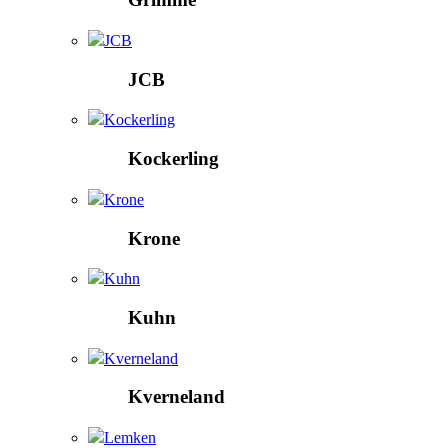
JCB
JCB
Kockerling
Kockerling
Krone
Krone
Kuhn
Kuhn
Kverneland
Kverneland
Lemken