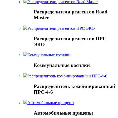
Распределители реагентов Road Master
Распределители реагентов Road
Master
Распределители реагентов ПРС ЭКО
Распределители реагентов ПРС
ЭКО
Коммунальные косилки
Коммунальные косилки
Распределитель комбинированный ПРС-4-6
Распределитель комбинированный
ПРС-4-6
Автомобильные прицепы
Автомобильные прицепы