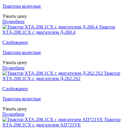
Трактора колесные
Узнать цену
Подробнее
Трактор
ХТА-208.1СХ с двигателем Д-260.4
Слобожанец
Трактора колесные
Узнать цену
Подробнее
Трактор
ХТА-208.1СХ с двигателем Д-262.2S2
Слобожанец
Трактора колесные
Узнать цену
Подробнее
Трактор
ХТА-208.1СХ с двигателем AD721VE