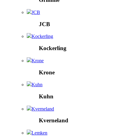
JCB
JCB
Kockerling
Kockerling
Krone
Krone
Kuhn
Kuhn
Kverneland
Kverneland
Lemken