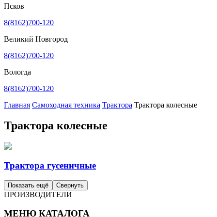
Псков
8(8162)700-120
Великий Новгород
8(8162)700-120
Вологда
8(8162)700-120
Главная
Самоходная техника
Трактора
Трактора колесные
Трактора колесные
Трактора гусеничные
Показать ещё
Свернуть
ПРОИЗВОДИТЕЛИ
МЕНЮ КАТАЛОГА