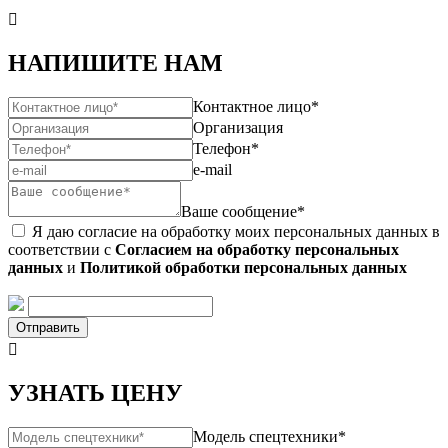

НАПИШИТЕ НАМ
Контактное лицо*
Организация
Телефон*
e-mail
Ваше сообщение*
Я даю согласие на обработку моих персональных данных в
соответствии с
Согласием на обработку персональных
данных
и
Политикой обработки персональных данных
Отправить

УЗНАТЬ ЦЕНУ
Модель спецтехники*