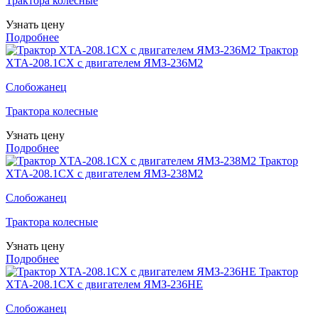
Трактора колесные
Узнать цену
Подробнее
Трактор
ХТА-208.1СХ с двигателем ЯМЗ-236М2
Слобожанец
Трактора колесные
Узнать цену
Подробнее
Трактор
ХТА-208.1СХ с двигателем ЯМЗ-238М2
Слобожанец
Трактора колесные
Узнать цену
Подробнее
Трактор
ХТА-208.1СХ с двигателем ЯМЗ-236НЕ
Слобожанец