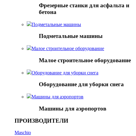
Фрезерные станки для асфальта и
бетона
Подметальные машины
Подметальные машины
Малое строительное оборудование
Малое строительное оборудование
Оборудование для уборки снега
Оборудование для уборки снега
Mашины для аэропортов
Mашины для аэропортов
ПРОИЗВОДИТЕЛИ
Maschio