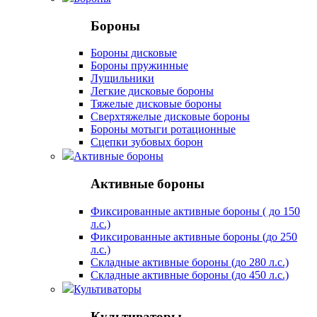
Бороны
Бороны дисковые
Бороны пружинные
Лущильники
Легкие дисковые бороны
Тяжелые дисковые бороны
Сверхтяжелые дисковые бороны
Бороны мотыги ротационные
Сцепки зубовых борон
Активные бороны
Активные бороны
Фиксированные активные бороны ( до 150
л.с.)
Фиксированные активные бороны (до 250
л.с.)
Складные активные бороны (до 280 л.с.)
Складные активные бороны (до 450 л.с.)
Культиваторы
Культиваторы