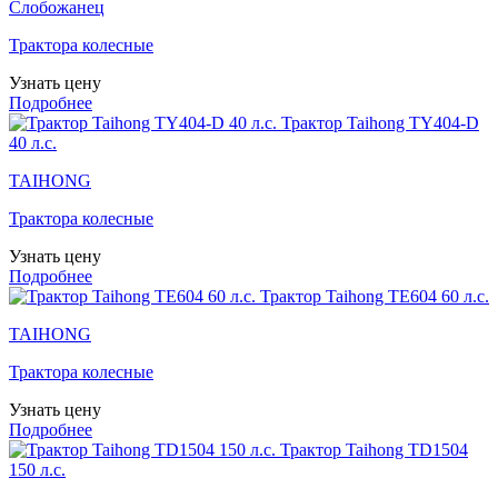
Слобожанец
Трактора колесные
Узнать цену
Подробнее
Трактор Taihong TY404-D
40 л.с.
TAIHONG
Трактора колесные
Узнать цену
Подробнее
Трактор Taihong TE604 60 л.с.
TAIHONG
Трактора колесные
Узнать цену
Подробнее
Трактор Taihong TD1504
150 л.с.