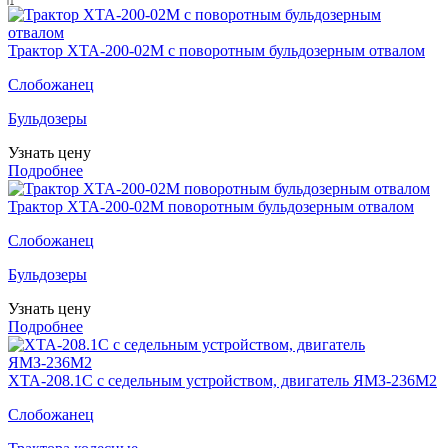
Трактор ХТА-200-02М с поворотным бульдозерным отвалом
Слобожанец
Бульдозеры
Узнать цену
Подробнее
Трактор ХТА-200-02М поворотным бульдозерным отвалом
Слобожанец
Бульдозеры
Узнать цену
Подробнее
ХТА-208.1С с седельным устройством, двигатель ЯМЗ-236М2
Слобожанец