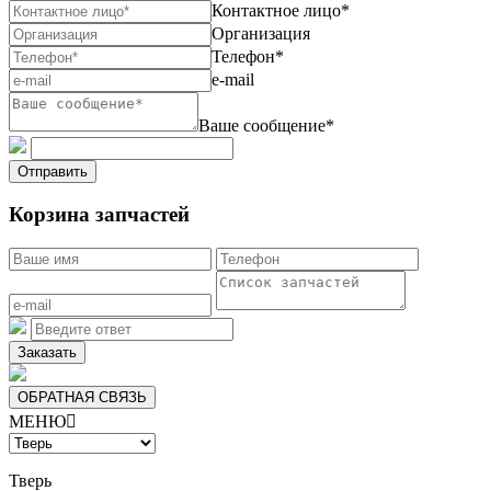
Контактное лицо*
Организация
Телефон*
e-mail
Ваше сообщение*
Отправить
Корзина запчастей
Заказать
ОБРАТНАЯ СВЯЗЬ
МЕНЮ

Тверь