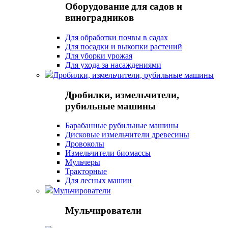
Оборудование для садов и
виноградников
Для обработки почвы в садах
Для посадки и выкопки растений
Для уборки урожая
Для ухода за насаждениями
Дробилки, измельчители, рубильные машины
Дробилки, измельчители,
рубильные машины
Барабанные рубильные машины
Дисковые измельчители древесины
Дровоколы
Измельчители биомассы
Мульчеры
Тракторные
Для лесных машин
Мульчирователи
Мульчирователи