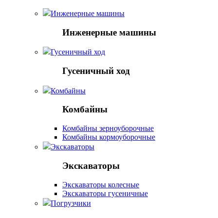
Инженерные машины
Инженерные машины
Гусеничный ход
Гусеничный ход
Комбайны
Комбайны
Комбайны зерноуборочные
Комбайны кормоуборочные
Экскаваторы
Экскаваторы
Экскаваторы колесные
Экскаваторы гусеничные
Погрузчики