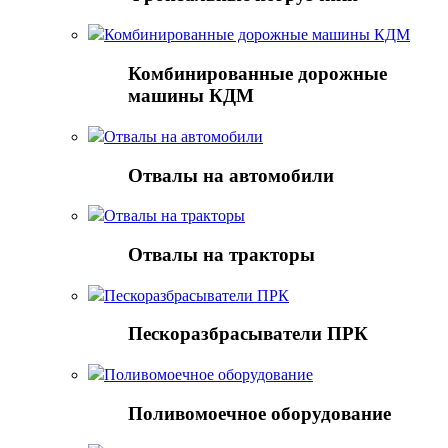
Комбинированные дорожные машины КДМ
Комбинированные дорожные
машины КДМ
Отвалы на автомобили
Отвалы на автомобили
Отвалы на тракторы
Отвалы на тракторы
Пескоразбрасыватели ПРК
Пескоразбрасыватели ПРК
Поливомоечное оборудование
Поливомоечное оборудование